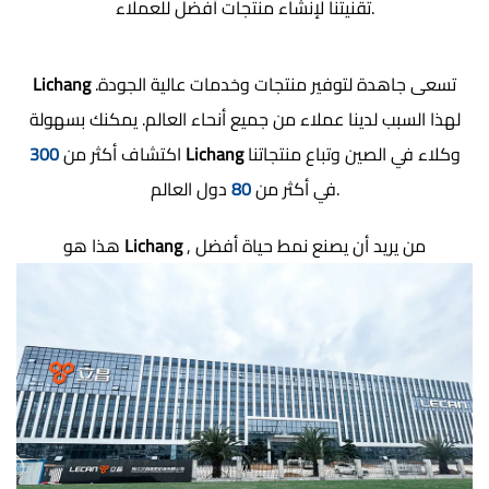
تقنيتنا لإنشاء منتجات أفضل للعملاء.
تسعى جاهدة لتوفير منتجات وخدمات عالية الجودة.
Lichang
لهذا السبب لدينا عملاء من جميع أنحاء العالم. يمكنك بسهولة
وكلاء في الصين وتباع منتجاتنا
Lichang
اكتشاف أكثر من
300
دول العالم.
في أكثر من
80
, من يريد أن يصنع نمط حياة أفضل
Lichang
هذا هو