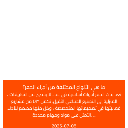
ما هي الأنواع المختلفة من أجزاء 
ممة لتخفيض مواد
تعد بتات الحفر أدوات أساسية في عدد لا يحصى 
ف الهاون. على
شب أو المعادن ،
فعاليتها في تصميماتها المتخصصة ، وكل منه
الأمثل على مواد ومهام محددة. ...
2025-07-08