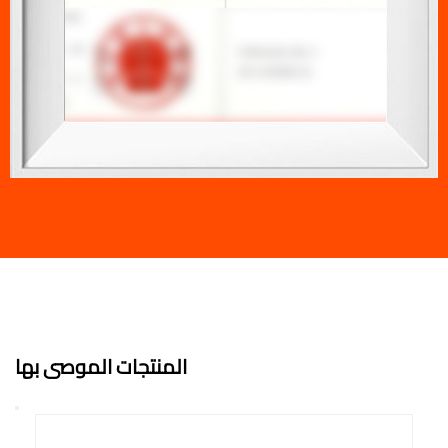
المنتجات الموصى بها