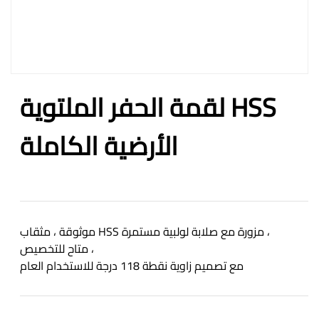
لقمة الحفر الملتوية HSS
الأرضية الكاملة
موثوقة ، مثقاب HSS مزورة مع صلابة لولبية مستمرة ،
متاح للتخصيص ،
مع تصميم زاوية نقطة 118 درجة للاستخدام العام