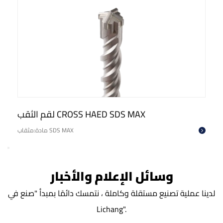
لقم الثقب CROSS HAED SDS MAX
مادة:مثقاب SDS MAX
وسائل الإعلام والأخبار
لدينا عملية تصنيع مستقلة وكاملة ، نتمسك دائمًا بمبدأ "صنع في
Lichang".