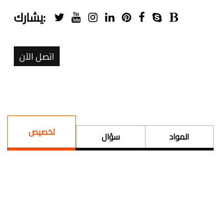
يشارك:
اتصل الآن
تخصيص
المواد
سؤال