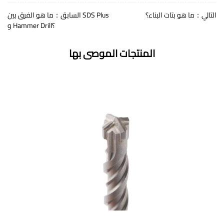
التالي：ما هو بتات البناء؟
السابق：ما هو الفرق بين SDS Plus
و Hammer Drill؟
المنتجات الموصى بها