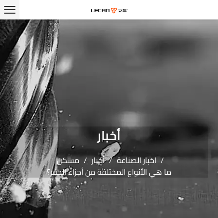
أخبار
/
اخبار الصناعة
/
أخبار
/
مسكن
ما هي الأنواع المختلفة من أجزاء الحفر؟