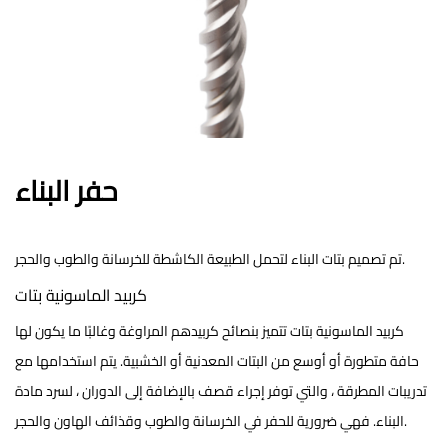
حفر البناء
تم تصميم بتات البناء لتحمل الطبيعة الكاشطة للخرسانة والطوب والحجر.
كربيد الماسونية بتات
كربيد الماسونية بتات
تتميز بنصائح كربيدهم المراوغة وغالبًا ما يكون لها
حافة متطورة أو أوسع من البتات المعدنية أو الخشبية. يتم استخدامها مع
تدريبات المطرقة ، والتي توفر إجراء قصف بالإضافة إلى الدوران ، لسرد مادة
البناء. فهي ضرورية للحفر في الخرسانة والطوب وقذائف الهاون والحجر.