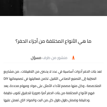
ما هي الأنواع المختلفة من أجزاء الحفر؟
منشور من طرف
مسؤل
تعد بتات الحفر أدوات أساسية في عدد لا يحصى من التطبيقات ، من مشاريع
DIY المنزلية إلى التصنيع الصناعي الثقيل. تكمن فعاليتها في تصميماتها
المتخصصة ، وكل منها مصمم للأداء الأمثل على مواد ومهام محددة. يعد
فهم الأنواع المختلفة من بتات الحفر أمرًا ضروريًا لتحقيق ثقوب نظيفة
ودقيقة وضمان طول طول كل من البت والمواد التي تعمل عليها.